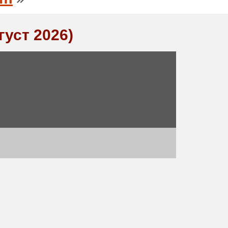
густ 2026)