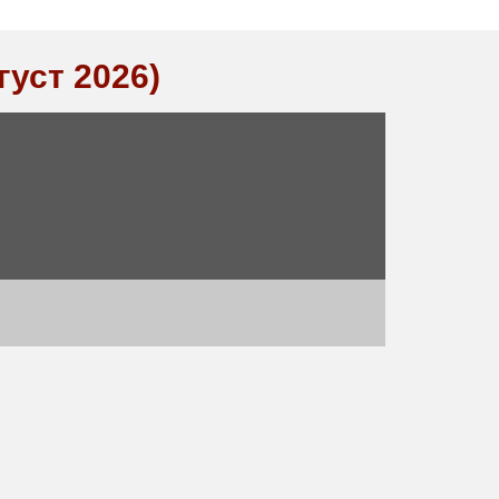
густ 2026)