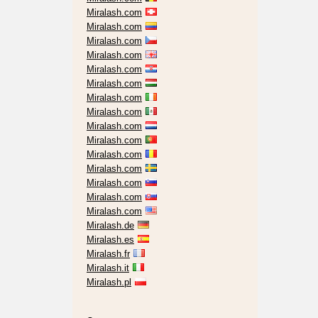
Miralash.com
Miralash.com
Miralash.com
Miralash.com
Miralash.com
Miralash.com
Miralash.com
Miralash.com
Miralash.com
Miralash.com
Miralash.com
Miralash.com
Miralash.com
Miralash.com
Miralash.com
Miralash.de
Miralash.es
Miralash.fr
Miralash.it
Miralash.pl