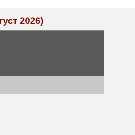
густ 2026)