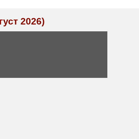
густ 2026)