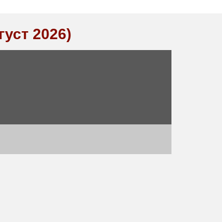
густ 2026)